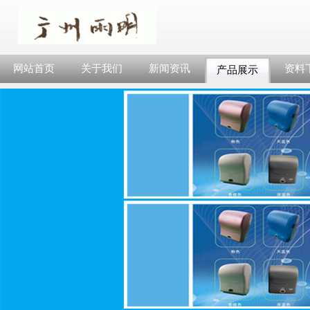
网站首页
关于我们
新闻资讯
资料
产品展示